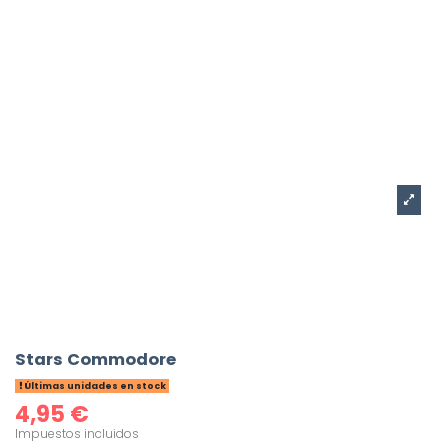
Stars Commodore
Últimas unidades en stock
4,95 €
Impuestos incluidos