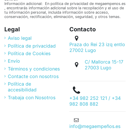
Información adicional: En política de privacidad de megaempenos.es
, encontrarás información adicional sobre la recopilación y el uso de
tu información personal, incluida información sobre acceso,
conservación, rectificación, eliminación, seguridad, y otros temas.
Legal
Contacto
Aviso legal
Praza do Rei 23 izq entlo
Política de privacidad
27002 Lugo
Política de Cookies
Envío
C/ Mallorca 15-17
27003 Lugo
Términos y condiciones
Contacte con nosotros
Política de
accesibilidad
Trabaja con Nosotros
+34 982 252 121 / +34
982 808 882
info@megaempeños.es