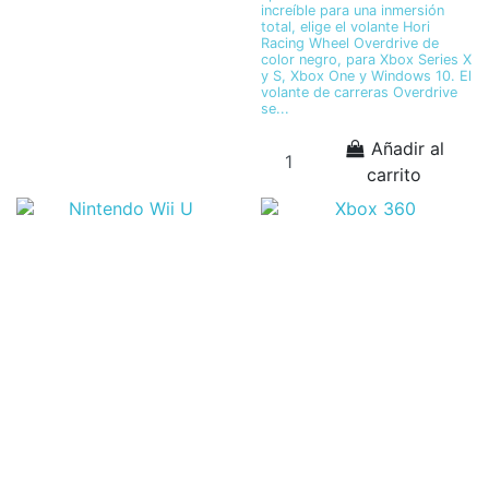
increíble para una inmersión
total, elige el volante Hori
Racing Wheel Overdrive de
color negro, para Xbox Series X
y S, Xbox One y Windows 10. El
volante de carreras Overdrive
se...
Añadir al
carrito